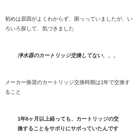
初めは原因がよくわからず、困っっていましたが、い
ろいろ探して、気づきました
浄水器のカートリッジ交換してない、、、
メーカー推奨のカートリッジ交換時期は1年で交換す
ること
1年6ヶ月以上経っても、カートリッジの交
換することをサボりにサボっていたんです