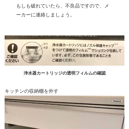
もしも破れていたら、不良品ですので、メ
ーカーに連絡しましょう。
浄水器カートリッジの透明フィルムの確認
キッチンの収納棚を外す