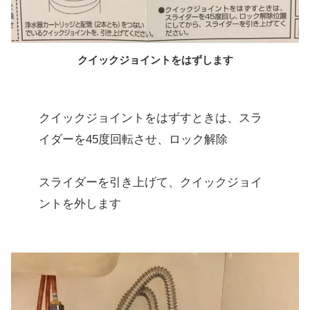
クイックジョイントをはずします
クイックジョイントをはずすときは、スラ
イダーを45度回転させ、ロック解除
スライダーを引き上げて、クイックジョイ
ントを外します