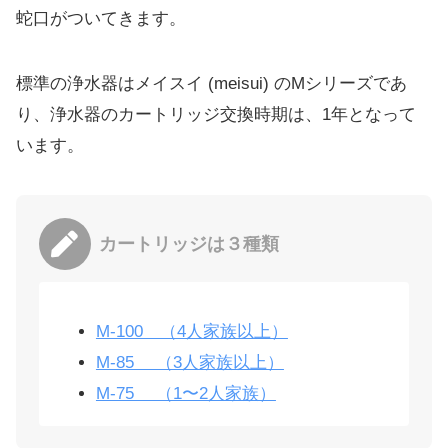
蛇口がついてきます。
標準の浄水器はメイスイ (meisui) のMシリーズであ
り、浄水器のカートリッジ交換時期は、1年となって
います。
カートリッジは３種類
M-100 （4人家族以上）
M-85 （3人家族以上）
M-75 （1〜2人家族）