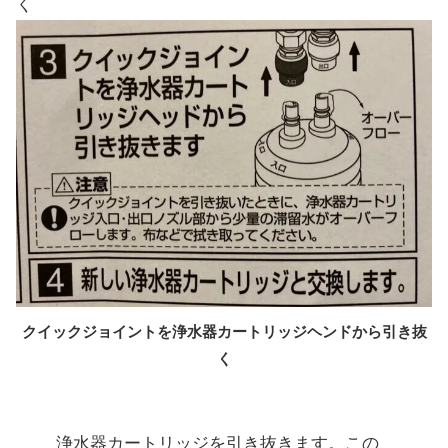
く
クイックジョイントを浄水器カートリッジヘンドから引き抜
く
浄水器カートリッジを引き抜きます。この