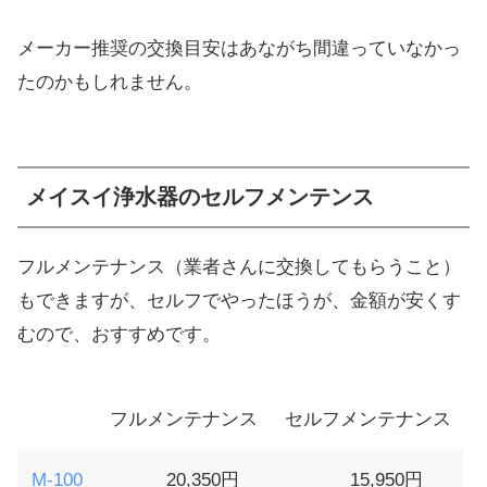
メーカー推奨の交換目安はあながち間違っていなかっ
たのかもしれません。
メイスイ浄水器のセルフメンテンス
フルメンテナンス（業者さんに交換してもらうこと）
もできますが、セルフでやったほうが、金額が安くす
むので、おすすめです。
フルメンテナンス
セルフメンテナンス
M-100
20,350円
15,950円