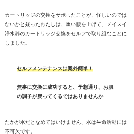
カートリッジの交換をサボったことが、怪しいのでは
ないかと疑ったわたしは、重い腰を上げて、メイスイ
浄水器のカートリッジ交換をセルフで取り組むことに
しました。
セルフメンテナンスは案外簡単！
無事に交換に成功すると、予想通り、お肌
の調子が戻ってくるではありませんか
たかが水だとなめてはいけません、水は生命活動には
不可欠です。