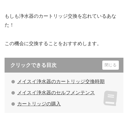
もしも浄水器のカートリッジ交換を忘れているあな
た！
この機会に交換することをおすすめします。
クリックできる目次
メイスイ浄水器のカートリッジ交換時期
メイスイ浄水器のセルフメンテンス
カートリッジの購入