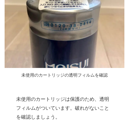
未使用のカートリッジの透明フィルムを確認
未使用のカートリッジは保護のため、透明
フィルムがついています。破れがないこと
を確認しましょう。