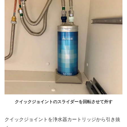
クイックジョイントのスライダーを回転させて外す
クイックジョイントを浄水器カートリッジから引き抜