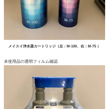
メイスイ浄水器カートリッジ（左：M-100、右：M-75 ）
未使用品の透明フィルム確認