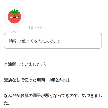
すみトマト
1年以上使っても大丈夫でしょ
と油断していましたが、
交換なしで使った期間
1年と6ヶ月
なんだかお肌の調子が悪くなってきので、気づきまし
た。