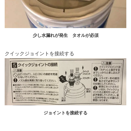
少し水漏れが発生 タオルが必須
クイックジョイントを接続する
ジョイントを接続する