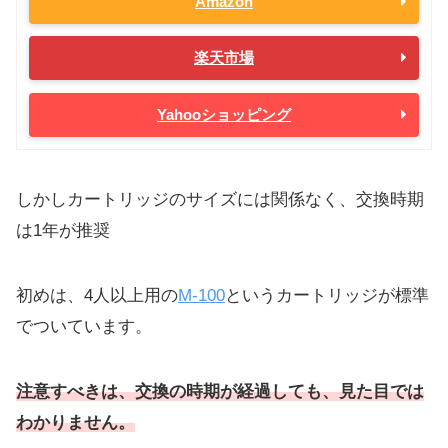
Amazon
楽天市場
Yahooショッピング
しかしカートリッジのサイズには関係なく、交換時期
は1年が推奨
初めは、4人以上用の
M-100
というカートリッジが標準
でついています。
注意すべきは、交換の時期が経過しても、見た目では
わかりません。