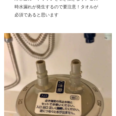
時水漏れが発生するので要注意！タオルが
必須であると思います