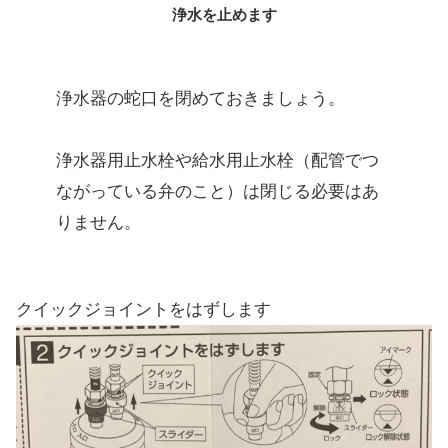
浄水を止めます
浄水器の蛇口を閉めておきましょう。
浄水器用止水栓や給水用止水栓（配管でつ
ながっている弁のこと）は閉じる必要はあ
りません。
クイックジョイントをはずします