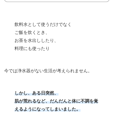
飲料水として使うだけでなく
ご飯を炊くとき、
お茶を水出ししたり、
料理にも使ったり
今では浄水器がない生活が考えられません。
しかし、ある日突然、
肌が荒れるなど、だんだんと体に不調を覚
えるようになってしまいました。