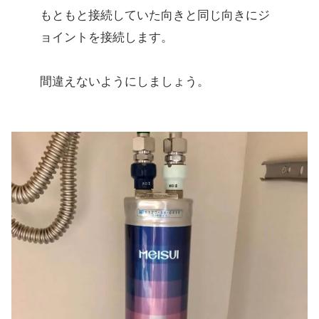
もともと接続していた向きと同じ向きにジ
ョイントを接続します。
間違えないようにしましょう。