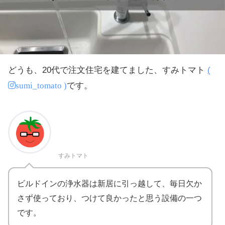
どうも、20代で注文住宅を建てました、すみトマト
(
sumi_tomato )
です。
すみトマト
ビルドインの浄水器は新居に引っ越して、毎日欠か
さず使っており、つけて良かったと思う設備の一つ
です。