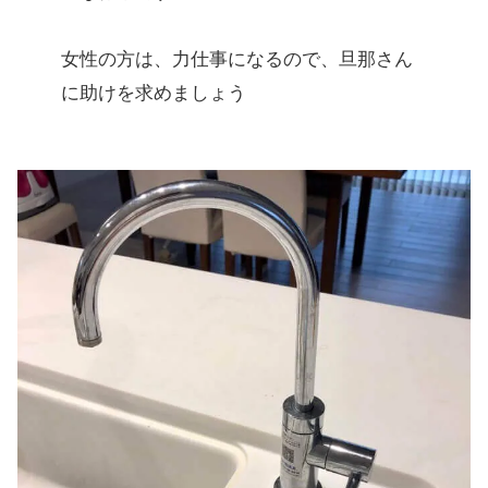
女性の方は、力仕事になるので、旦那さん
に助けを求めましょう