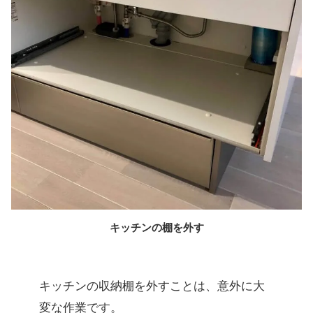
キッチンの棚を外す
キッチンの収納棚を外すことは、意外に大
変な作業です。