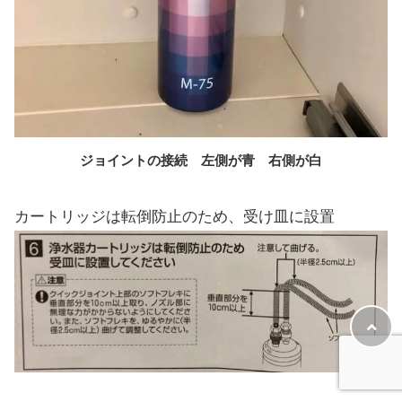
ジョイントの接続
左側が青 右側が白
カートリッジは転倒防止のため、受け皿に設置