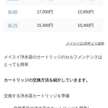
M-85
17,050円
12,650円
M-75
15,400円
10,450円
メイスイ公式HPより抜粋
メイスイ浄水器のカートリッジのセルフメンテンスは
とっても簡単
カートリッジの交換方法を紹介していきます。
交換する浄水器カートリッジを準備