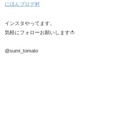
にほんブログ村
インスタやってます。
気軽にフォローお願いします🍅
@sumi_tomato