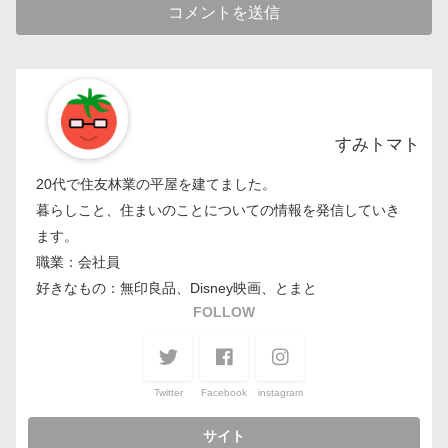
すみトマト
20代で住友林業の平屋を建てました。
暮らしこと、住まいのことについての情報を発信していき
ます。
職業：会社員
好きなもの：無印良品、Disney映画、とまと
FOLLOW
Twitter
Facebook
instagram