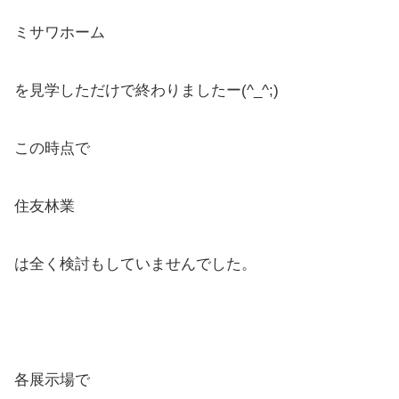
ミサワホーム
を見学しただけで終わりましたー(^_^;)
この時点で
住友林業
は全く検討もしていませんでした。
各展示場で