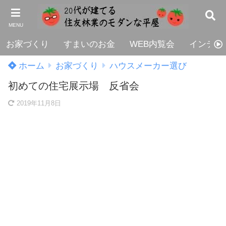
MENU
お家づくり
すまいのお金
WEB内覧会
インテリ
ホーム
お家づくり
ハウスメーカー選び
初めての住宅展示場 反省会
2019年11月8日