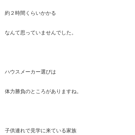
約２時間くらいかかる
なんて思っていませんでした。
ハウスメーカー選びは
体力勝負のところがありますね。
子供連れで見学に来ている家族