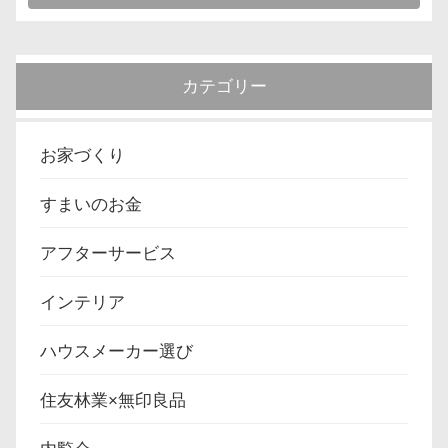
カテゴリー
お家づくり
すまいのお金
アフターサービス
インテリア
ハウスメーカー選び
住友林業×無印良品