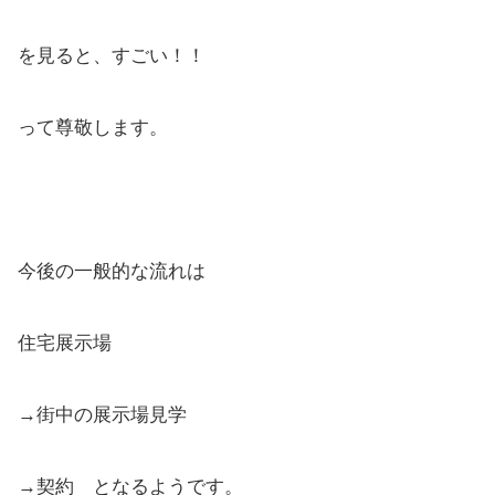
を見ると、すごい！！
って尊敬します。
今後の一般的な流れは
住宅展示場
→街中の展示場見学
→契約 となるようです。