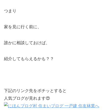
つまり
家を見に行く前に、
誰かに相談しておけば、
紹介してもらえるかも？？
下記のリンク先をポチッとすると
人気ブログが見れます😍