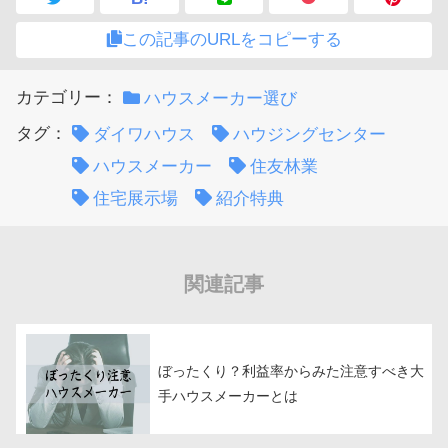
この記事のURLをコピーする
カテゴリー：
ハウスメーカー選び
タグ：
ダイワハウス
ハウジングセンター
ハウスメーカー
住友林業
住宅展示場
紹介特典
関連記事
ぼったくり？利益率からみた注意すべき大
手ハウスメーカーとは