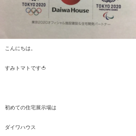
こんにちは。
すみトマトです🍅
初めての住宅展示場は
ダイワハウス