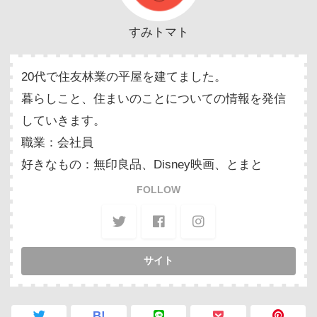
すみトマト
20代で住友林業の平屋を建てました。
暮らしこと、住まいのことについての情報を発信
していきます。
職業：会社員
好きなもの：無印良品、Disney映画、とまと
FOLLOW
B!