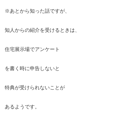
※あとから知った話ですが、
知人からの紹介を受けるときは、
住宅展示場でアンケート
を書く時に申告しないと
特典が受けられないことが
あるようです。