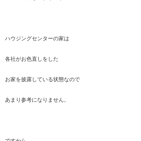
ハウジングセンターの家は
各社がお色直しをした
お家を披露している状態なので
あまり参考になりません。
ですから、