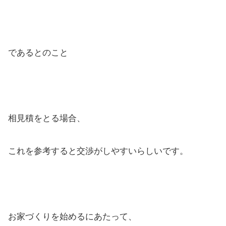
であるとのこと
相見積をとる場合、
これを参考すると交渉がしやすいらしいです。
お家づくりを始めるにあたって、