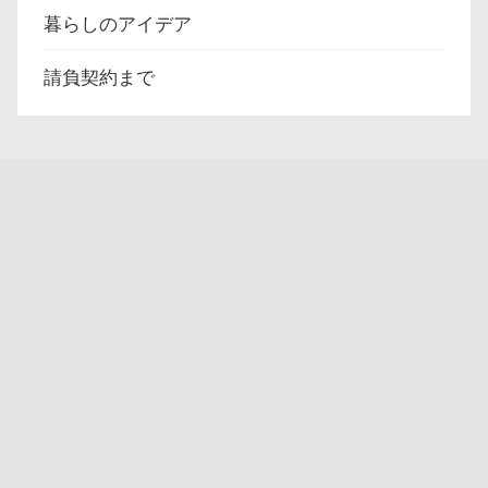
暮らしのアイデア
請負契約まで