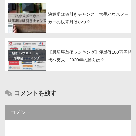
決算期は値引きチャンス！大手ハウスメー
カーの決算月はいつ？
【最新坪単価ランキング】坪単価100万円時
代へ突入！2020年の動向は？
コメントを残す
コメント