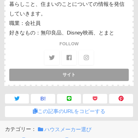
暮らしこと、住まいのことについての情報を発信
していきます。
職業：会社員
好きなもの：無印良品、Disney映画、とまと
FOLLOW
B!
この記事のURLをコピーする
カテゴリー：
ハウスメーカー選び