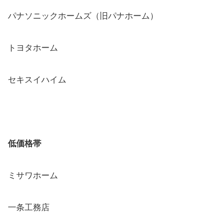
パナソニックホームズ（旧パナホーム）
トヨタホーム
セキスイハイム
低価格帯
ミサワホーム
一条工務店