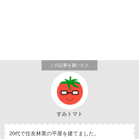
すみトマト
20代で住友林業の平屋を建てました。