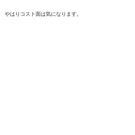
やはりコスト面は気になります。