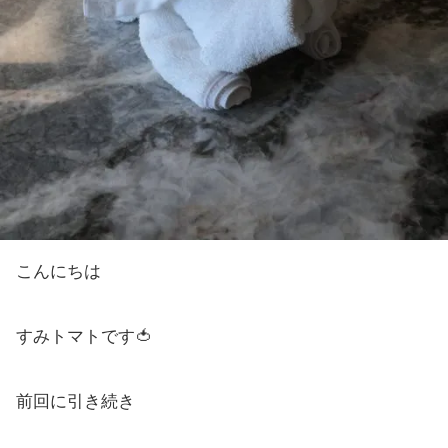
こんにちは
すみトマトです🍅
前回に引き続き