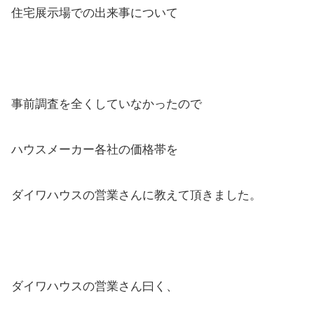
住宅展示場での出来事について
事前調査を全くしていなかったので
ハウスメーカー各社の価格帯を
ダイワハウスの営業さんに教えて頂きました。
ダイワハウスの営業さん曰く、