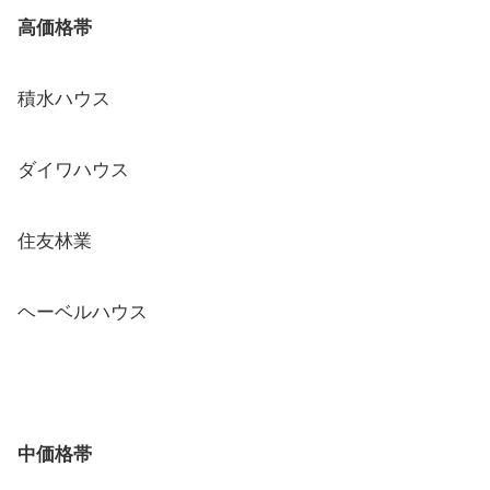
高価格帯
積水ハウス
ダイワハウス
住友林業
ヘーベルハウス
中価格帯