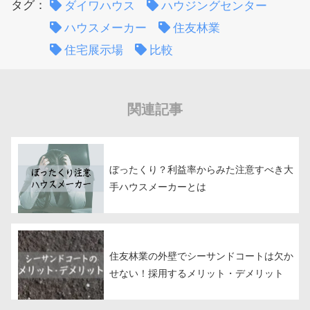
タグ：
ダイワハウス
ハウジングセンター
ハウスメーカー
住友林業
住宅展示場
比較
関連記事
ぼったくり？利益率からみた注意すべき大
手ハウスメーカーとは
住友林業の外壁でシーサンドコートは欠か
せない！採用するメリット・デメリット