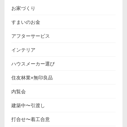
お家づくり
すまいのお金
アフターサービス
インテリア
ハウスメーカー選び
住友林業×無印良品
内覧会
建築中〜引渡し
打合せ〜着工合意