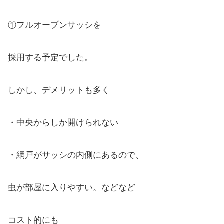
①フルオープンサッシを
採用する予定でした。
しかし、デメリットも多く
・中央からしか開けられない
・網戸がサッシの内側にあるので、
虫が部屋に入りやすい。などなど
コスト的にも