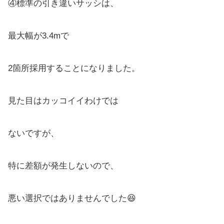
④標準の引き違いサッシは、
最大幅が3.4mで
2箇所採用することになりました。
見た目はカッコイイわけでは
ないですが、
特に差額が発生しないので、
悪い選択ではありませんでした😆