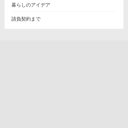
暮らしのアイデア
請負契約まで