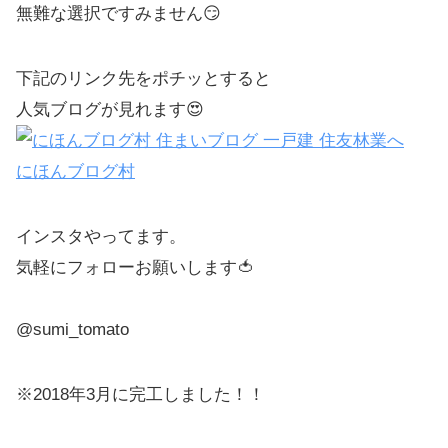
無難な選択ですみません😏
下記のリンク先をポチッとすると
人気ブログが見れます😍
にほんブログ村
インスタやってます。
気軽にフォローお願いします🍅
@sumi_tomato
※2018年3月に完工しました！！