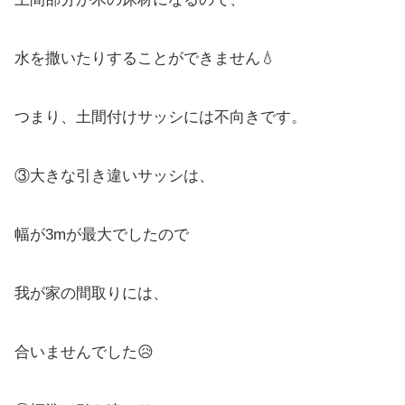
水を撒いたりすることができません💧
つまり、土間付けサッシには不向きです。
③大きな引き違いサッシは、
幅が3mが最大でしたので
我が家の間取りには、
合いませんでした😥