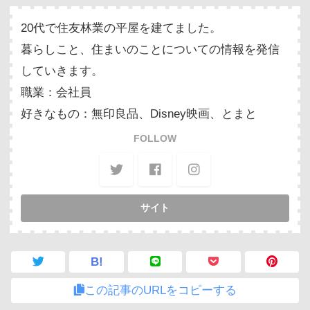
20代で住友林業の平屋を建てました。
暮らしこと、住まいのことについての情報を発信
していきます。
職業：会社員
好きなもの：無印良品、Disney映画、とまと
FOLLOW
B!
この記事のURLをコピーする