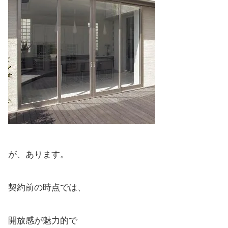
が、あります。
契約前の時点では、
開放感が魅力的で