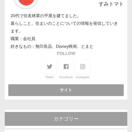
すみトマト
20代で住友林業の平屋を建てました。
暮らしこと、住まいのことについての情報を発信していき
ます。
職業：会社員
好きなもの：無印良品、Disney映画、とまと
FOLLOW
Twitter
Facebook
instagram
カテゴリー