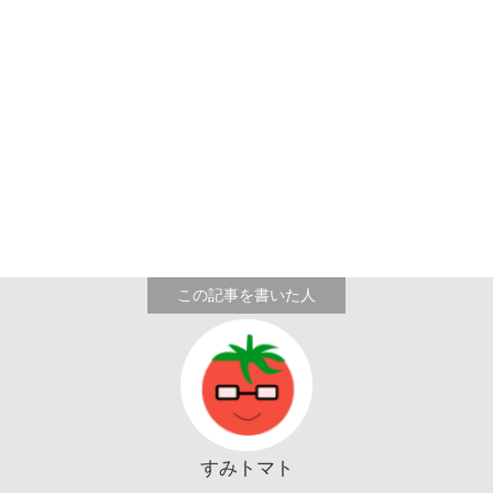
すみトマト