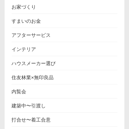
お家づくり
すまいのお金
アフターサービス
インテリア
ハウスメーカー選び
住友林業×無印良品
内覧会
建築中〜引渡し
打合せ〜着工合意