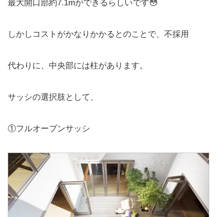
最大開口部約7.1mができるらしいです😳
しかしコストがかなりかかるとのことで、不採用
代わりに、中央部には柱があります。
サッシの選択肢として、
①フルオープンサッシ