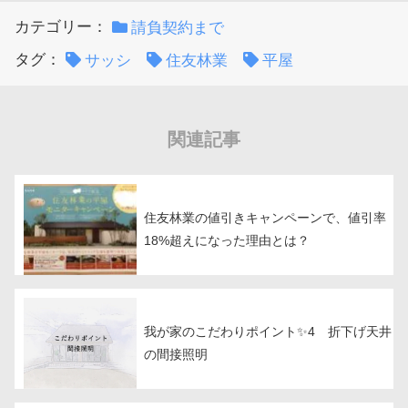
カテゴリー：
請負契約まで
タグ：
サッシ
住友林業
平屋
関連記事
住友林業の値引きキャンペーンで、値引率
18%超えになった理由とは？
我が家のこだわりポイント✨4 折下げ天井
の間接照明