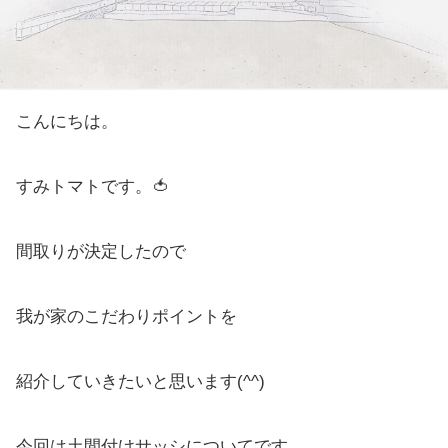
こんにちは。
すみトマトです。🍅
間取りが決定したので
我が家のこだわりポイントを
紹介していきたいと思います(^^)
今回は土間付けサッシについてです。