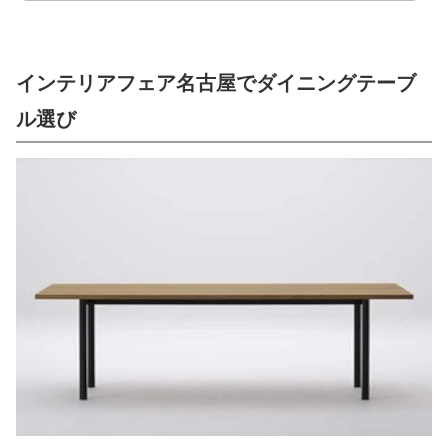
インテリアフェア名古屋でダイニングテーブ
ル選び