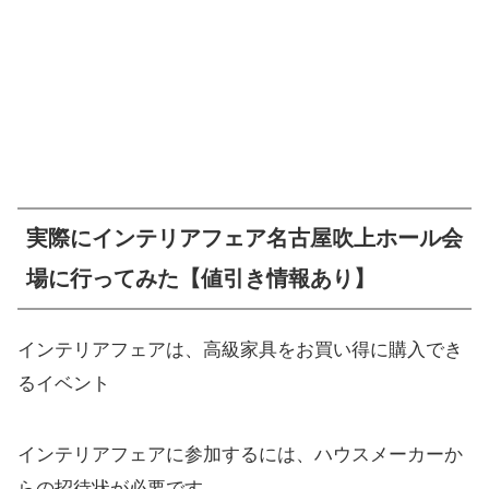
実際にインテリアフェア名古屋吹上ホール会
場に行ってみた【値引き情報あり】
インテリアフェアは、高級家具をお買い得に購入でき
るイベント
インテリアフェアに参加するには、ハウスメーカーか
らの招待状が必要です。