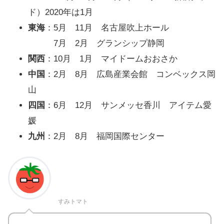
ド）2020年は1月
東海
：5月 11月 名古屋吹上ホール
7月 2月 グランシップ静岡
関西
：10月 1月 マイドームおおさか
中国
：2月 8月 広島産業会館 コンベックス岡
山
四国
：6月 12月 サンメッセ香川 アイテム愛
媛
九州
：2月 8月 福岡国際センター
すみトマト