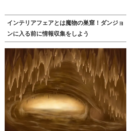
インテリアフェアとは魔物の巣窟！ダンジョ
ンに入る前に情報収集をしよう