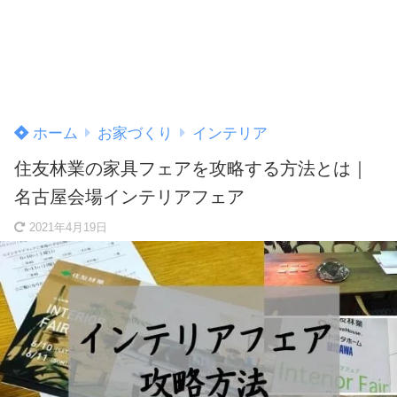
ホーム
お家づくり
インテリア
住友林業の家具フェアを攻略する方法とは｜
名古屋会場インテリアフェア
2021年4月19日