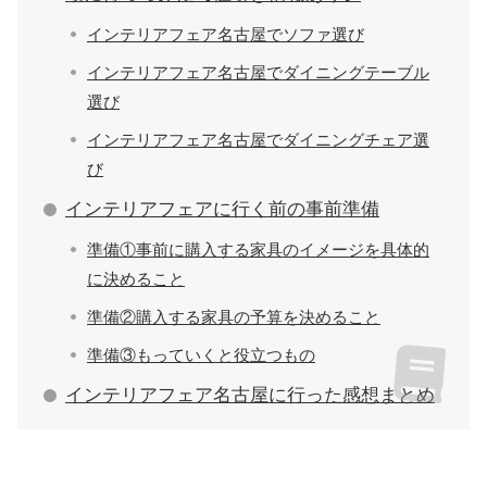
インテリアフェア名古屋でソファ選び
インテリアフェア名古屋でダイニングテーブル
選び
インテリアフェア名古屋でダイニングチェア選
び
インテリアフェアに行く前の事前準備
準備①事前に購入する家具のイメージを具体的
に決めること
準備②購入する家具の予算を決めること
準備③もっていくと役立つもの
インテリアフェア名古屋に行った感想まとめ