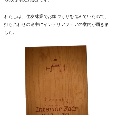
わたしは、住友林業でお家づくりを進めていたので、
打ち合わせの途中にインテリアフェアの案内が届きま
した。