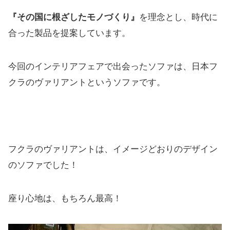
『その国に根ざしたモノづくり』
を理念とし、時代に
合った製品を提案しています。
今回のインテリアフェアで出会ったソファは、日本フ
クラのヴァリアントというソファです。
フクラのヴァリアントは、イメージどおりのデザイン
のソファでした！
座り心地は、もちろん最高！