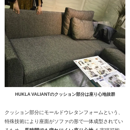
HUKLA VALIANTのクッション部分は座り心地抜群
クッション部分にモールドウレタンフォームという、
特殊技術により座面がソファの形で一体成型されてい