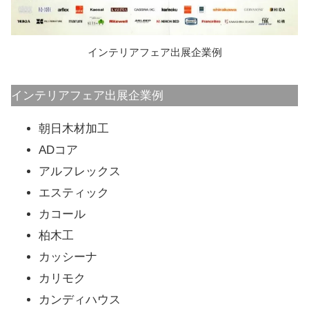
インテリアフェア出展企業例
インテリアフェア出展企業例
朝日木材加工
ADコア
アルフレックス
エスティック
カコール
柏木工
カッシーナ
カリモク
カンディハウス