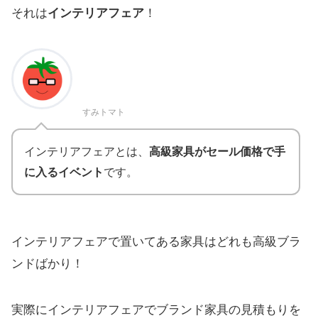
それは
インテリアフェア
！
すみトマト
インテリアフェアとは、
高級家具がセール価格で手
に入るイベント
です。
インテリアフェアで置いてある家具はどれも高級ブラ
ンドばかり！
実際にインテリアフェアでブランド家具の見積もりを