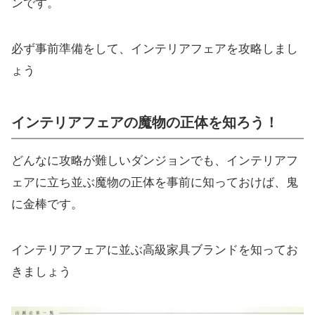
ンです。
必ず事前準備をして、インテリアフェアを攻略しまし
ょう
インテリアフェアの魔物の正体を知ろう！
どんなに攻略が難しいダンジョンでも、インテリアフ
ェアに立ち並ぶ魔物の正体を事前に知っておけば、鬼
に金棒です。
インテリアフェアに並ぶ高級家具ブランドを知ってお
きましょう