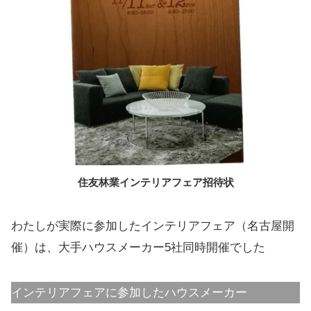
住友林業インテリアフェア招待状
わたしが実際に参加したインテリアフェア（名古屋開
催）は、大手ハウスメーカー5社同時開催でした
インテリアフェアに参加したハウスメーカー