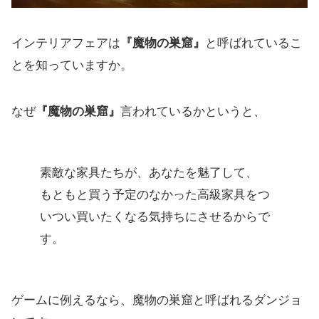
インテリアフェアは
『魔物の巣窟』
と呼ばれているこ
とを知っていますか。
なぜ
『魔物の巣窟』
言われているかというと、
素敵な家具たちが、あなたを魅了して、
もともと買う予定のなかった高級家具をつ
いつい買いたくなる気持ちにさせるからで
す。
ゲームに例えるなら、魔物の巣窟と呼ばれるダンジョ