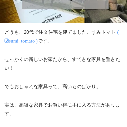
どうも、20代で注文住宅を建てました、すみトマト
(
sumi_tomato )
です。
せっかくの新しいお家だから、すてきな家具を置きた
い！
でもおしゃれな家具って、高いものばかり。
実は、高級な家具でお買い得に手に入る方法がありま
す。