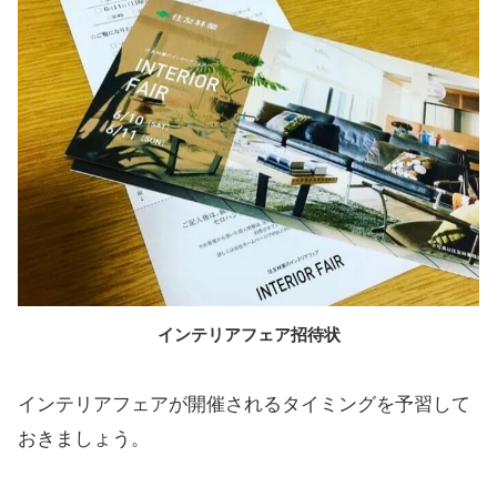
インテリアフェア招待状
インテリアフェアが開催されるタイミングを予習して
おきましょう。