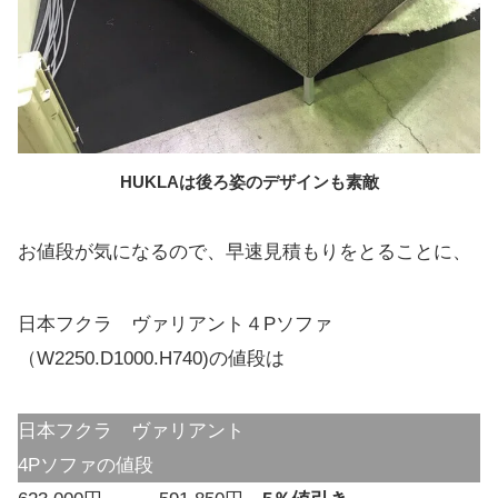
HUKLAは後ろ姿のデザインも素敵
お値段が気になるので、早速見積もりをとることに、
日本フクラ ヴァリアント４Pソファ
（W2250.D1000.H740)の値段は
日本フクラ ヴァリアント
4Pソファの値段