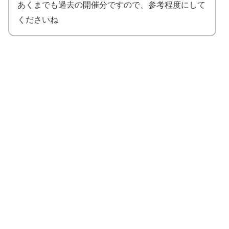
あくまでも過去の開催分ですので、参考程度にして
くださいね