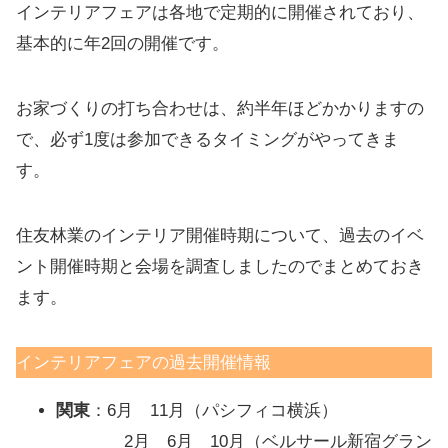
インテリアフェアは各地で定期的に開催されており、
基本的に年2回の開催です。
お家づくりの打ち合わせは、約半年ほどかかりますの
で、必ず1度は参加できるタイミングがやってきま
す。
住友林業のインテリア開催時期について、過去のイベ
ント開催時期と会場を調査しましたのでまとめておき
ます。
インテリアフェアの過去開催情報
関東
：6月 11月（パシフィコ横浜）
2月 6月 10月（ベルサール新宿グラン