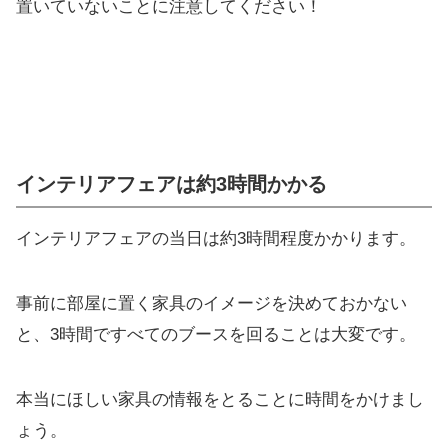
置いていないことに注意してください！
インテリアフェアは約3時間かかる
インテリアフェアの当日は約3時間程度かかります。
事前に部屋に置く家具のイメージを決めておかない
と、3時間ですべてのブースを回ることは大変です。
本当にほしい家具の情報をとることに時間をかけまし
ょう。