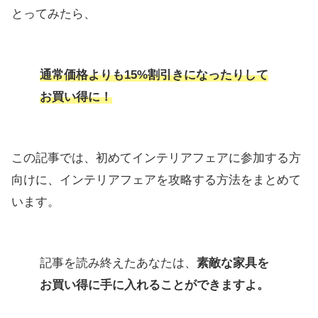
とってみたら、
通常価格よりも15%割引きになったりして
お買い得に！
この記事では、初めてインテリアフェアに参加する方
向けに、インテリアフェアを攻略する方法をまとめて
います。
記事を読み終えたあなたは、
素敵な家具を
お買い得に手に入れることができますよ。