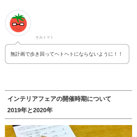
すみトマト
無計画で歩き回ってヘトヘトにならないように！！
インテリアフェアの開催時期について
2019年と2020年