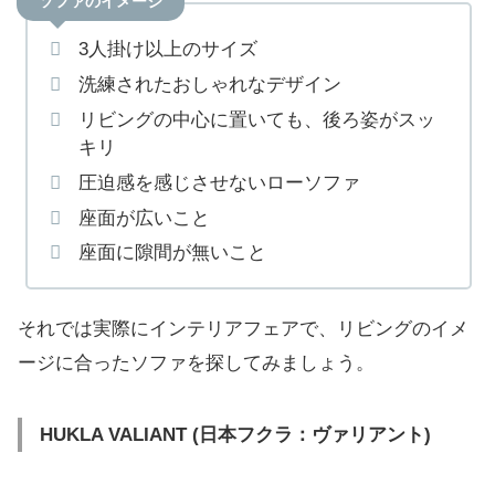
ソファのイメージ
3人掛け以上のサイズ
洗練されたおしゃれなデザイン
リビングの中心に置いても、後ろ姿がスッ
キリ
圧迫感を感じさせないローソファ
座面が広いこと
座面に隙間が無いこと
それでは実際にインテリアフェアで、リビングのイメ
ージに合ったソファを探してみましょう。
HUKLA VALIANT (日本フクラ：ヴァリアント)