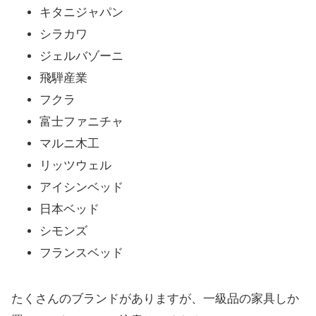
キタニジャパン
シラカワ
ジェルバゾーニ
飛騨産業
フクラ
富士ファニチャ
マルニ木工
リッツウェル
アイシンベッド
日本ベッド
シモンズ
フランスベッド
たくさんのブランドがありますが、一級品の家具しか