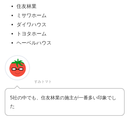
住友林業
ミサワホーム
ダイワハウス
トヨタホーム
ヘーベルハウス
すみトマト
5社の中でも、住友林業の施主が一番多い印象でし
た