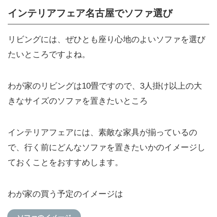
インテリアフェア名古屋でソファ選び
リビングには、ぜひとも座り心地のよいソファを選び
たいところですよね。
わが家のリビングは10畳ですので、3人掛け以上の大
きなサイズのソファを置きたいところ
インテリアフェアには、素敵な家具が揃っているの
で、行く前にどんなソファを置きたいかのイメージし
ておくことをおすすめします。
わが家の買う予定のイメージは